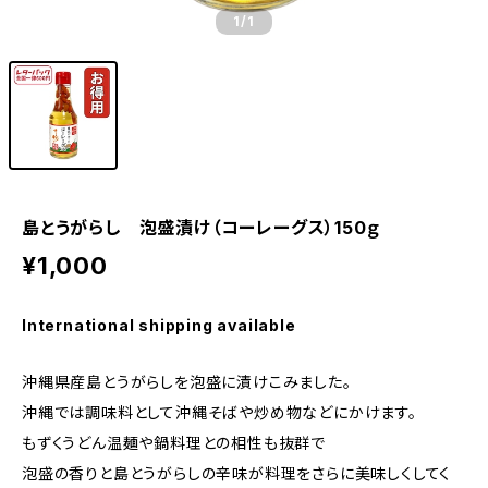
1
/1
島とうがらし 泡盛漬け（コーレーグス）150ｇ
¥1,000
International shipping available
沖縄県産島とうがらしを泡盛に漬けこみました。
沖縄では調味料として沖縄そばや炒め物などにかけます。
もずくうどん温麺や鍋料理との相性も抜群で
泡盛の香りと島とうがらしの辛味が料理をさらに美味しくしてく