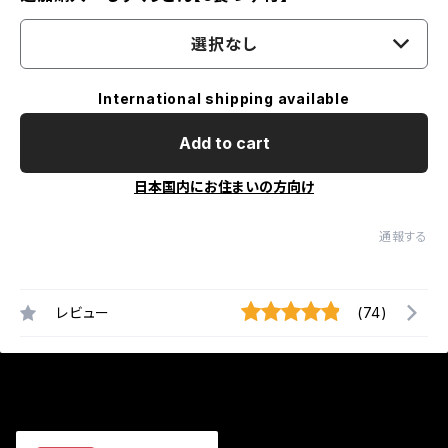
選択なし
International shipping available
Add to cart
日本国内にお住まいの方向け
通報する
レビュー
(74)
最近チェックした商品