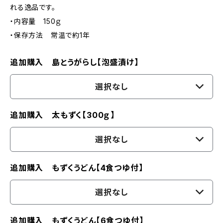
れる逸品です。
・内容量 150ｇ
・保存方法 常温で約1年
追加購入 島とうがらし【泡盛漬け】
選択なし
追加購入 太もずく【300ｇ】
選択なし
追加購入 もずくうどん【4食つゆ付】
選択なし
追加購入 もずくうどん【6食つゆ付】