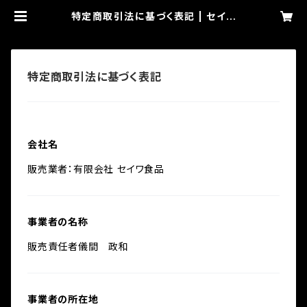
特定商取引法に基づく表記 | セイワ
食品
特定商取引法に基づく表記
会社名
販売業者：有限会社 セイワ食品
事業者の名称
販売責任者儀間 政和
事業者の所在地