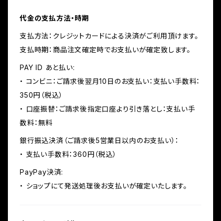
代金の支払方法・時期
支払方法：クレジットカードによる決済がご利用頂けます。
支払時期：商品注文確定時でお支払いが確定致します。
PAY ID あと払い:
・ コンビニ：ご請求後翌月10日のお支払い：支払い手数料：
350円（税込）
・ 口座振替：ご請求後指定口座より引き落とし：支払い手
数料：無料
銀行振込決済（ご請求後5営業日以内のお支払い）：
・ 支払い手数料：360円（税込）
PayPay決済:
・ ショップにて発送処理後お支払いが確定いたします。