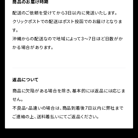
商品のお届け時期
配送のご依頼を受けてから3日以内に発送いたします。
クリックポストでの配送はポスト投函でのお届けとなりま
す。
沖縄からの配送なので地域によって3〜7日ほど日数がか
かる場合があります。
返品について
商品に欠陥がある場合を除き、基本的には返品には応じま
せん。
不良品・品違いの場合は、商品到着後7日以内に弊社まで
ご連絡の上、送料着払いにてご返品ください。