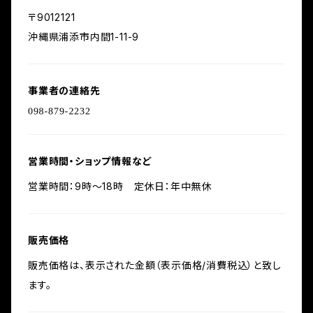
〒9012121
沖縄県浦添市内間1-11-9
事業者の連絡先
営業時間・ショップ情報など
営業時間：9時〜18時 定休日：年中無休
販売価格
販売価格は、表示された金額（表示価格/消費税込）と致し
ます。