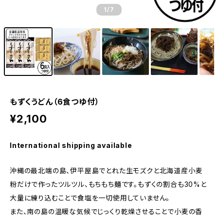
1
/7
もずくうどん（6食つゆ付）
¥2,100
International shipping available
沖縄の最北端の島、伊平屋島でとれた生モズクと北海道産小麦
粉だけで作ったツルツル、もちもち麺です。もずくの割合も30%と
大量に練り込むことで食塩を一切使用していません。
また、南の島の温暖な気候でじっくり乾燥させることで小麦の香