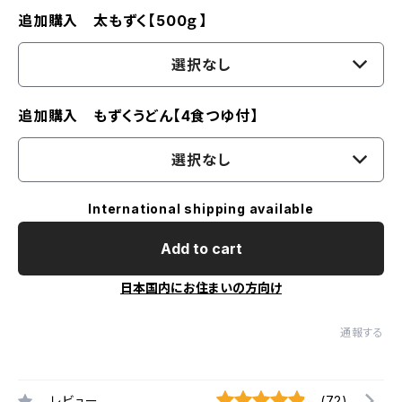
追加購入 太もずく【500ｇ】
選択なし
追加購入 もずくうどん【4食つゆ付】
選択なし
International shipping available
Add to cart
日本国内にお住まいの方向け
通報する
レビュー
(72)