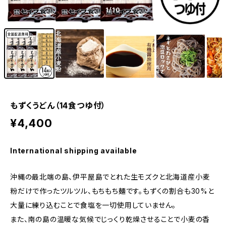
1
/10
もずくうどん（14食つゆ付）
¥4,400
International shipping available
沖縄の最北端の島、伊平屋島でとれた生モズクと北海道産小麦
粉だけで作ったツルツル、もちもち麺です。もずくの割合も30%と
大量に練り込むことで食塩を一切使用していません。
また、南の島の温暖な気候でじっくり乾燥させることで小麦の香