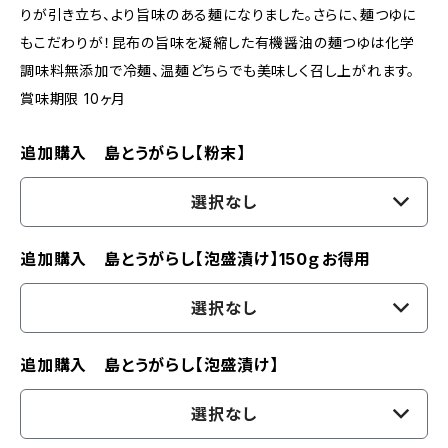
りが引き立ち、より旨味のある麺になりました。さらに、麺つゆに
もこだわりが！昆布の旨味を凝縮した有機醤油の麺つゆは化学
調味料無添加で冷麺、温麺どちらでも美味しく召し上がれます。
賞味期限 10ヶ月
追加購入 島とうがらし【粉末】
選択なし
追加購入 島とうがらし【泡盛漬け】150ｇお得用
選択なし
追加購入 島とうがらし【泡盛漬け】
選択なし