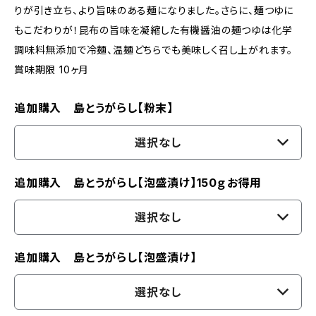
りが引き立ち、より旨味のある麺になりました。さらに、麺つゆに
もこだわりが！昆布の旨味を凝縮した有機醤油の麺つゆは化学
調味料無添加で冷麺、温麺どちらでも美味しく召し上がれます。
賞味期限 10ヶ月
追加購入 島とうがらし【粉末】
選択なし
追加購入 島とうがらし【泡盛漬け】150ｇお得用
選択なし
追加購入 島とうがらし【泡盛漬け】
選択なし