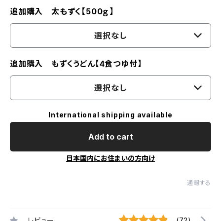
追加購入 太もずく【500ｇ】
選択なし
追加購入 もずくうどん【4食つゆ付】
選択なし
International shipping available
Add to cart
日本国内にお住まいの方向け
通報する
レビュー
(72)