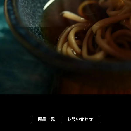
商品一覧
お問い合わせ