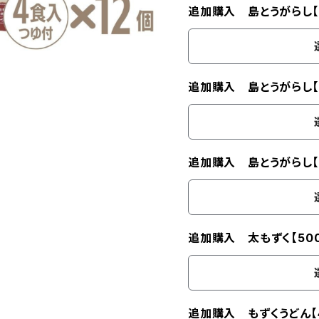
追加購入 島とうがらし【
追加購入 島とうがらし【
追加購入 島とうがらし【
追加購入 太もずく【500
追加購入 もずくうどん【