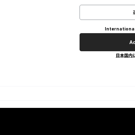
Internationa
Ad
日本国内