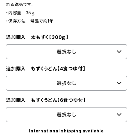
れる逸品です。
・内容量 35ｇ
・保存方法 常温で約1年
追加購入 太もずく【300ｇ】
選択なし
追加購入 もずくうどん【4食つゆ付】
選択なし
追加購入 もずくうどん【6食つゆ付】
選択なし
International shipping available