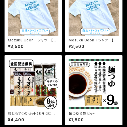
Mozuku Udon Tシャツ 【M
Mozuku Udon Tシャツ 【S
サイズ】送料無料
サイズ】送料無料
¥3,500
¥3,500
麺ともずくのセット（8食つゆ付）
麺つゆ 9袋セット
¥4,400
¥1,800