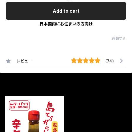
Add to cart
日本国内にお住まいの方向け
通報する
レビュー
(74)
最近チェックした商品